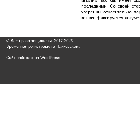
последними. Со своей сто
уверенны относительно по
как все фиксируется докуме
© Все права защищены, 2012-2026
Временная регистрация в Чайковском.
Сайт работает на WordPress