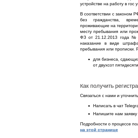
устройстве на работу в гос 
В соответствии с законом Р
без гражданства, вре
проживающие на территории
месту пребывания или про
ФЗ от 21.12.2013 года №
наказание в виде штрафа
пребывания или прописки. 
для бизнеса, сдающи
от двухсот пятидесят
Как получить регистр
Связаться с нами и уточнить
Написать в чат Teleg
Напишите нам заявку 
Подробности о процессе по
на этой странице