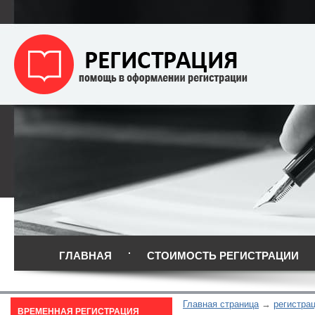
ГЛАВНАЯ
СТОИМОСТЬ РЕГИСТРАЦИИ
Главная страница
регистра
ВРЕМЕННАЯ РЕГИСТРАЦИЯ